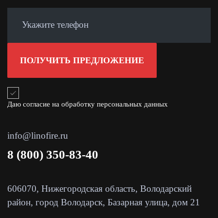
Даю согласие на обработку персональных данных
info@linofire.ru
8 (800) 350-83-40
606070, Нижегородская область, Володарский
район, город Володарск, Базарная улица, дом 21