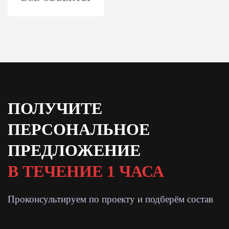
ПОЛУЧИТЕ
ПЕРСОНАЛЬНОЕ
ПРЕДЛОЖЕНИЕ
В ТЕЧЕНИЕ 1 ЧАСА
Проконсультируем по проекту и подберём состав