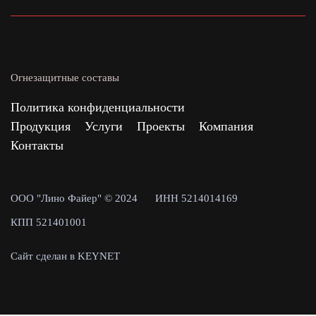
Огнезащитные составы
Политика конфиденциальности
Продукция
Услуги
Проекты
Компания
Контакты
ООО "Лино Файер" © 2024
ИНН 5214014169
КПП 521401001
Сайт сделан в KEYNET