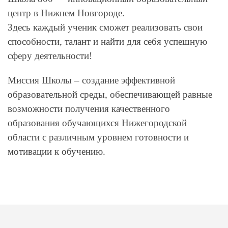
центр в Нижнем Новгороде.
Здесь каждый ученик сможет реализовать свои
способности, талант и найти для себя успешную
сферу деятельности!
Миссия Школы – создание эффективной
образовательной среды, обеспечивающей равные
возможности получения качественного
образования обучающихся Нижегородской
области с различным уровнем готовности и
мотивации к обучению.