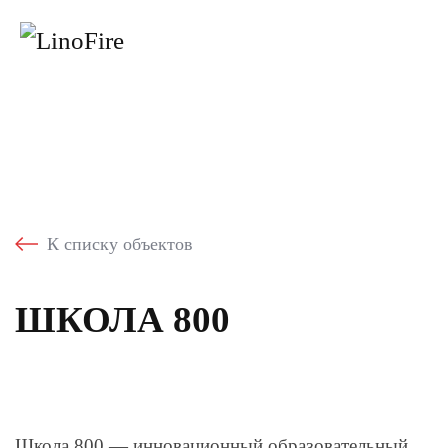
К списку объектов
ШКОЛА 800
Школа 800 — инновационный образовательный