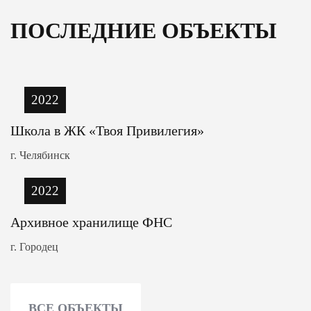
ПОСЛЕДНИЕ ОБЪЕКТЫ
2022
Школа в ЖК «Твоя Привилегия»
г. Челябинск
2022
Архивное хранилище ФНС
г. Городец
ВСЕ ОБЪЕКТЫ